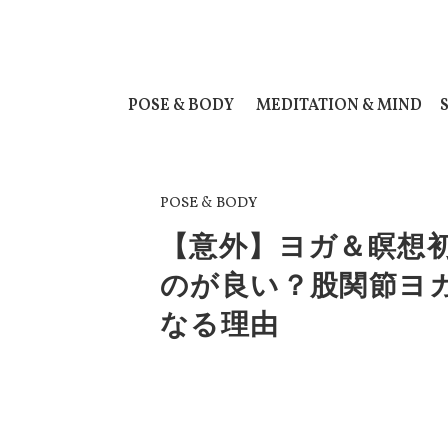
POSE & BODY
MEDITATION & MIND
POSE & BODY
【意外】ヨガ＆瞑想
のが良い？股関節ヨ
なる理由