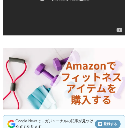
Google Newsでヨガジャーナルの記事が
見つけ
登録する
やすくなります