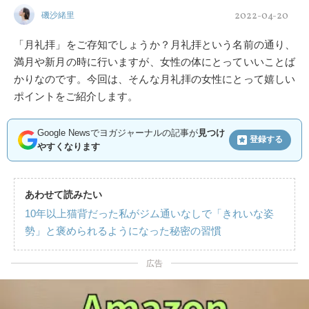
2022-04-20
磯沙緒里
「月礼拝」をご存知でしょうか？月礼拝という名前の通り、
満月や新月の時に行いますが、女性の体にとっていいことば
かりなのです。今回は、そんな月礼拝の女性にとって嬉しい
ポイントをご紹介します。
Google Newsでヨガジャーナルの記事が
見つけ
登録する
やすくなります
あわせて読みたい
10年以上猫背だった私がジム通いなしで「きれいな姿
勢」と褒められるようになった秘密の習慣
広告