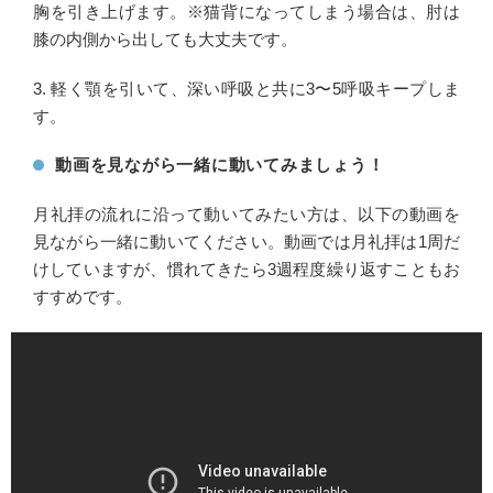
胸を引き上げます。※猫背になってしまう場合は、肘は
膝の内側から出しても大丈夫です。
3. 軽く顎を引いて、深い呼吸と共に3〜5呼吸キープしま
す。
動画を見ながら一緒に動いてみましょう！
月礼拝の流れに沿って動いてみたい方は、以下の動画を
見ながら一緒に動いてください。動画では月礼拝は1周だ
けしていますが、慣れてきたら3週程度繰り返すこともお
すすめです。