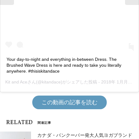
Your day-to-night and everything in-between Dress. The
Brushed Wave Dress is here and ready to take you literally
anywhere. #thisiskitandace
Kit and Ace
さん(@kitandace)がシェアした投稿 - 2018年 1月月25日午後4時08分
この動画の記事を読む
RELATED
関連記事
カナダ・バンクーバー発大人気ヨガブランド