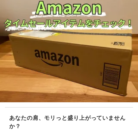
あなたの肩、モリっと盛り上がっていません
か？