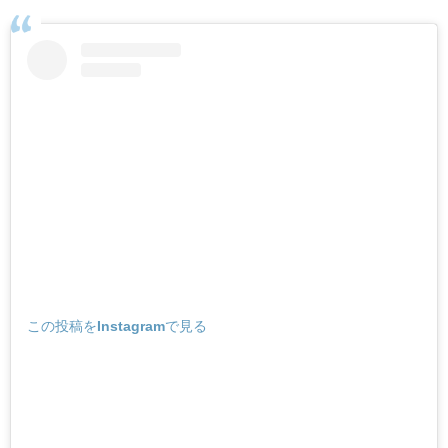
この投稿をInstagramで見る