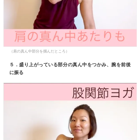
（肩の真ん中部分を掴んだところ）
５．盛り上がっている部分の真ん中をつかみ、腕を前後
に振る