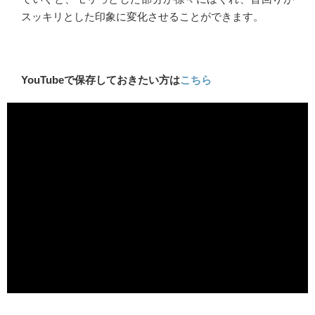
スッキリとした印象に変化させることができます。
YouTubeで保存しておきたい方は
こちら