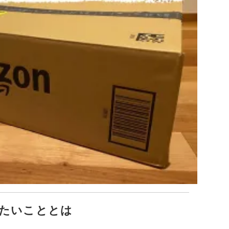
たいこととは