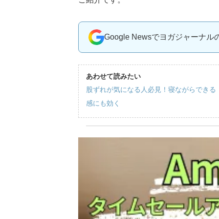
Google Newsでヨガジャーナ
あわせて読みたい
股ずれが気になる人必見！寝ながらできる
感にも効く