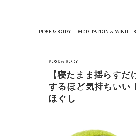
POSE & BODY
MEDITATION & MIND
POSE & BODY
【寝たまま揺らすだ
するほど気持ちいい
ほぐし