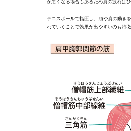
が悪くなる場合もあるため肩の疲れはひ
テニスボールで指圧し、頭や肩の動き
れていくことで効果が出やすいのも特徴