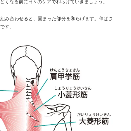
どくなる前に日々のケアで和らげていきましょう。
を組み合わせると、固まった部分を和らげます。伸ばさ
です。