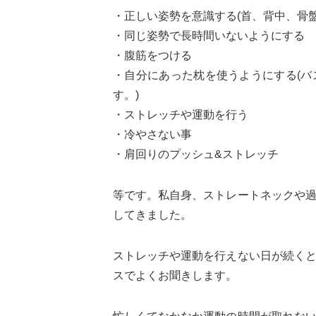
・正しい姿勢を意識する(首、背中、骨盤
・同じ姿勢で長時間いないようにする
・腹筋をつける
・自分にあった枕を使うようにする(
す。)
・ストレッチや運動を行う
・冷やさない事
・肩回りのプッシュ&ストレッチ
等です。私自身、ストレートネックや
してきました。
ストレッチや運動を行えない日が続く
スでよくお聞きします。