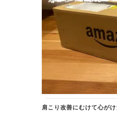
肩こり改善にむけて心がけ