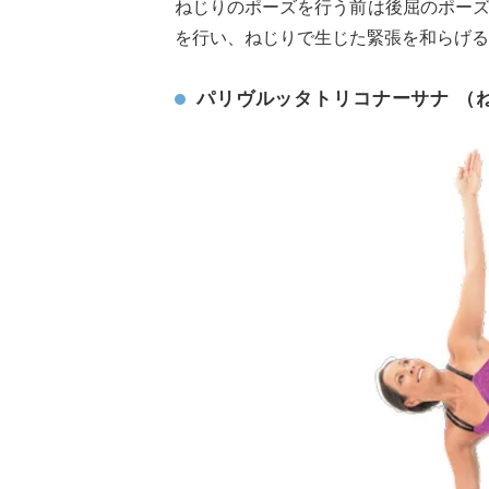
ねじりのポーズを行う前は後屈のポー
を行い、ねじりで生じた緊張を和らげる
パリヴルッタトリコナーサナ （