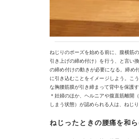
ねじりのポーズを始める前に、腹横筋
引き上げの締め付け）を行う、と言い
の締め付けの動きが必要になる。締め
に引き込むことをイメージしよう。こ
な胸腰筋膜が引き締まって背中を保護す
＊妊婦のほか、ヘルニアや腹直筋離開
しまう状態）が認められる人は、ねじり
ねじったときの腰痛を和ら