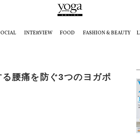
SOCIAL
INTERVIEW
FOOD
FASHION & BEAUTY
L
する腰痛を防ぐ3つのヨガポ