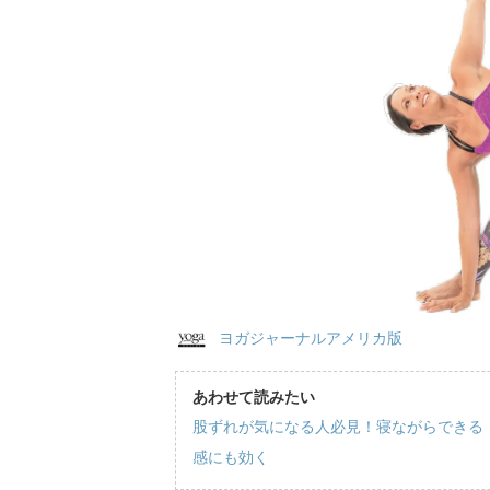
ヨガジャーナルアメリカ版
あわせて読みたい
股ずれが気になる人必見！寝ながらできる
感にも効く