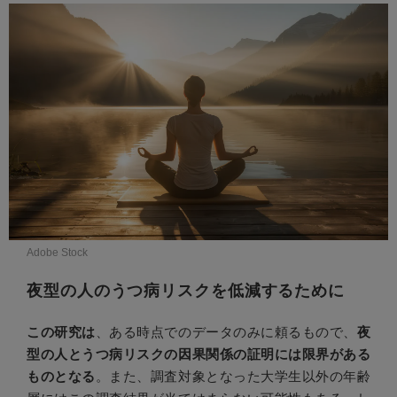
Adobe Stock
夜型の人のうつ病リスクを低減するために
この研究は
、ある時点でのデータのみに頼るもので、
夜
型の人とうつ病リスクの因果関係の証明には限界がある
ものとなる
。また、調査対象となった大学生以外の年齢