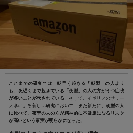
これまでの研究では、朝早く起きる「朝型」の人より
も、夜遅くまで起きている「夜型」の人の方がうつ症状
が多いことが示されている
。そして、イギリスのサリー
大学による
新しい研究において、
また新たに、朝型の人
に比べて、夜型の人の方が精神的に不健康になるリスク
が高いという事実が明らかに
なった。