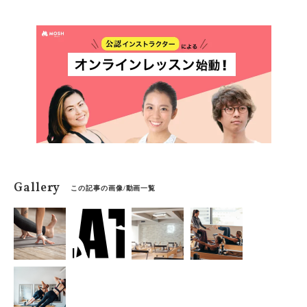
Gallery
この記事の画像/動画一覧