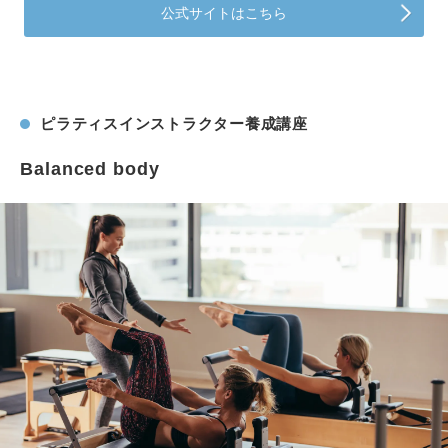
公式サイトはこちら
ピラティスインストラクター養成講座
Balanced body