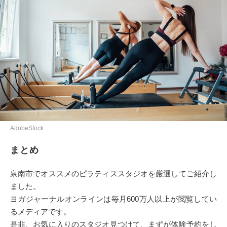
AdobeStock
まとめ
泉南市でオススメのピラティススタジオを厳選してご紹介し
ました。
ヨガジャーナルオンラインは毎月600万人以上が閲覧してい
るメディアです。
是非、お気に入りのスタジオ見つけて、まずが体験予約をし