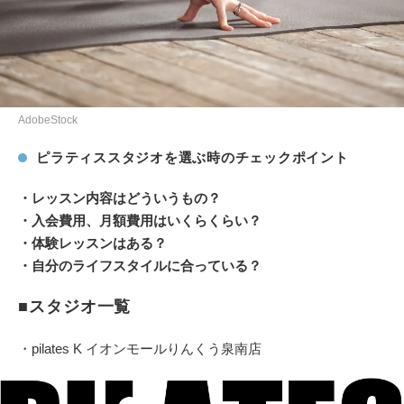
AdobeStock
ピラティススタジオを選ぶ時のチェックポイント
・レッスン内容はどういうもの？
・入会費用、月額費用はいくらくらい？
・体験レッスンはある？
・自分のライフスタイルに合っている？
■スタジオ一覧
・pilates K イオンモールりんくう泉南店