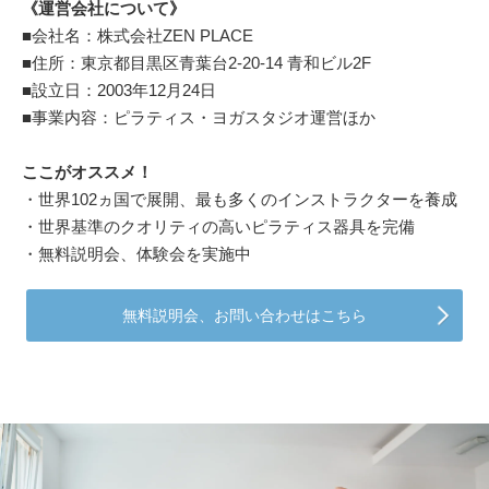
《運営会社について》
■会社名：株式会社ZEN PLACE
■住所：東京都目黒区青葉台2-20-14 青和ビル2F
■設立日：2003年12月24日
■事業内容：ピラティス・ヨガスタジオ運営ほか
ここがオススメ！
・世界102ヵ国で展開、最も多くのインストラクターを養成
・世界基準のクオリティの高いピラティス器具を完備
・無料説明会、体験会を実施中
無料説明会、お問い合わせはこちら