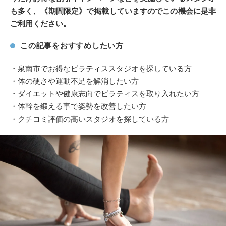
も多く、《期間限定》で掲載していますのでこの機会に是非
ご利用ください。
この記事をおすすめしたい方
・泉南市でお得なピラティススタジオを探している方
・体の硬さや運動不足を解消したい方
・ダイエットや健康志向でピラティスを取り入れたい方
・体幹を鍛える事で姿勢を改善したい方
・クチコミ評価の高いスタジオを探している方