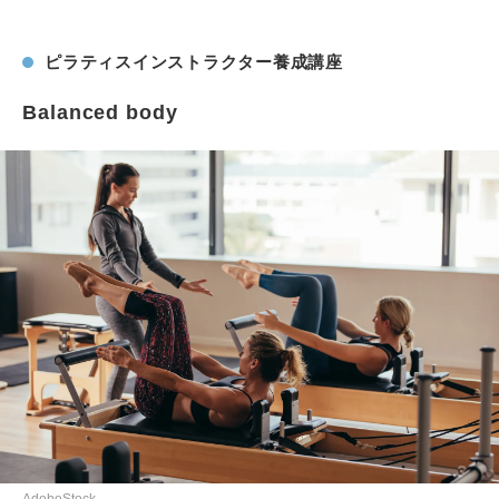
ピラティスインストラクター養成講座
Balanced body
AdobeStock