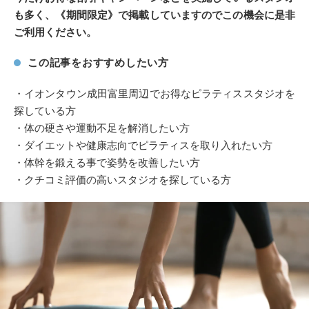
も多く、《期間限定》で掲載していますのでこの機会に是非
ご利用ください。
この記事をおすすめしたい方
・イオンタウン成田富里周辺でお得なピラティススタジオを
探している方
・体の硬さや運動不足を解消したい方
・ダイエットや健康志向でピラティスを取り入れたい方
・体幹を鍛える事で姿勢を改善したい方
・クチコミ評価の高いスタジオを探している方