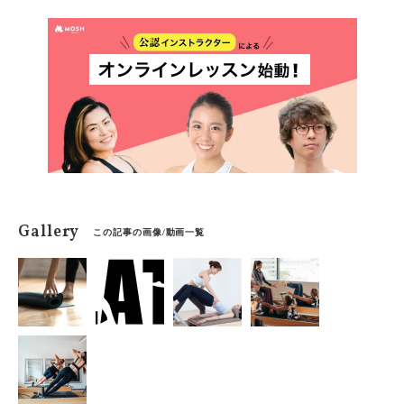
Gallery
この記事の画像/動画一覧