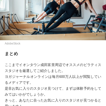
AdobeStock
まとめ
ここまでイオンタウン成田富里周辺でオススメのピラティス
スタジオを厳選してご紹介しました。
ヨガジャーナルオンラインは毎月600万人以上が閲覧してい
るメディアです。
是非お気に入りのスタジオ見つけて、まずは体験予約をして
みてはいかがでしょうか。
きっと、あなたに合ったお気に入りのスタジオが見つかると