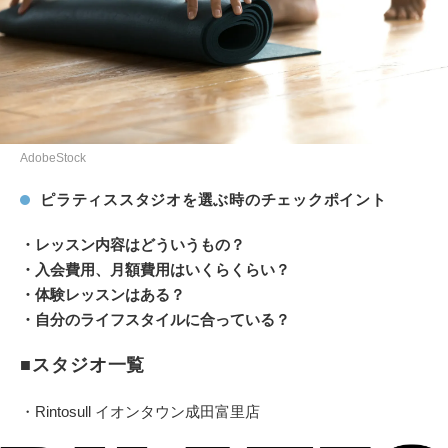
AdobeStock
ピラティススタジオを選ぶ時のチェックポイント
・レッスン内容はどういうもの？
・入会費用、月額費用はいくらくらい？
・体験レッスンはある？
・自分のライフスタイルに合っている？
■スタジオ一覧
・Rintosull イオンタウン成田富里店