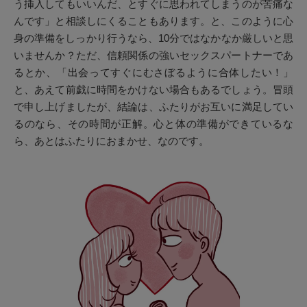
う挿入してもいいんだ、とすぐに思われてしまうのが苦痛な
んです」と相談しにくることもあります。と、このように心
身の準備をしっかり行うなら、10分ではなかなか厳しいと思
いませんか？ただ、信頼関係の強いセックスパートナーであ
るとか、「出会ってすぐにむさぼるように合体したい！」
と、あえて前戯に時間をかけない場合もあるでしょう。冒頭
で申し上げましたが、結論は、ふたりがお互いに満足してい
るのなら、その時間が正解。心と体の準備ができているな
ら、あとはふたりにおまかせ、なのです。