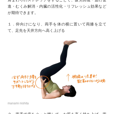
進・むくみ解消・内臓の活性化・リフレッシュ効果など
が期待できます。
１．仰向けになり、両手を体の横に置いて両膝を立て
て、足先を天井方向へ高く上げる
manami nishita