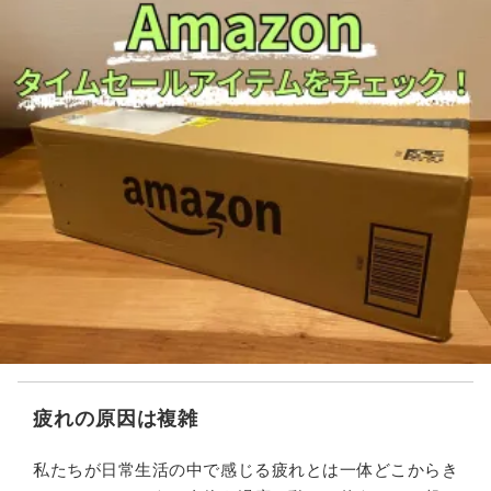
疲れの原因は複雑
私たちが日常生活の中で感じる疲れとは一体どこからき