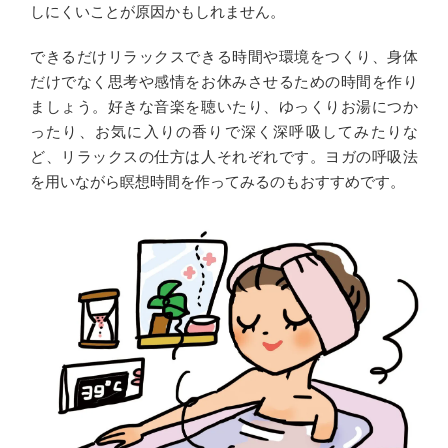
しにくいことが原因かもしれません。
できるだけリラックスできる時間や環境をつくり、身体
だけでなく思考や感情をお休みさせるための時間を作り
ましょう。好きな音楽を聴いたり、ゆっくりお湯につか
ったり、お気に入りの香りで深く深呼吸してみたりな
ど、リラックスの仕方は人それぞれです。ヨガの呼吸法
を用いながら瞑想時間を作ってみるのもおすすめです。