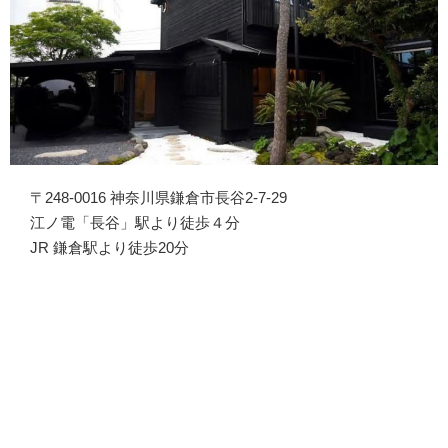
〒248-0016 神奈川県鎌倉市長谷2-7-29
江ノ電「長谷」駅より徒歩４分
JR 鎌倉駅より徒歩20分