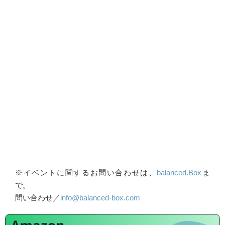
※イベントに関するお問い合わせは、
balanced.Box
ま
で。
問い合わせ／
info@balanced-box.com