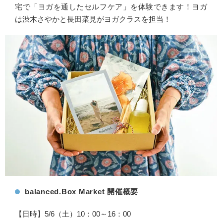
宅で「ヨガを通したセルフケア」を体験できます！ヨガ
は渋木さやかと長田菜見がヨガクラスを担当！
balanced.Box Market 開催概要
【日時】5/6（土）10：00～16：00