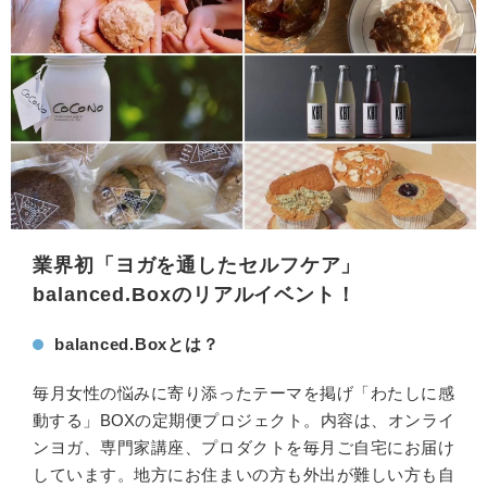
業界初「ヨガを通したセルフケア」
balanced.Boxのリアルイベント！
balanced.Boxとは？
毎月女性の悩みに寄り添ったテーマを掲げ「わたしに感
動する」BOXの定期便プロジェクト。内容は、オンライ
ンヨガ、専門家講座、プロダクトを毎月ご自宅にお届け
しています。地方にお住まいの方も外出が難しい方も自