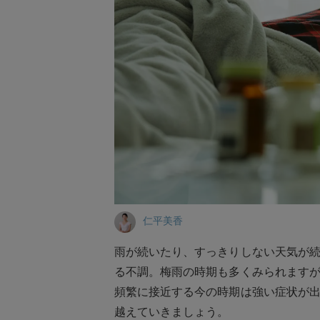
仁平美香
雨が続いたり、すっきりしない天気が
る不調。梅雨の時期も多くみられます
頻繁に接近する今の時期は強い症状が
越えていきましょう。