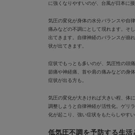
に強くなりやすいのが、台風が日本に接
気圧の変化が身体の水分バランスや自
痛みなどの不調にとして現れます。そ
出てきます。自律神経のバランスが崩
状が出てきます。
症状でもっとも多いのが、気圧性の頭
節痛や神経痛、首や肩の痛みなどの身
症状が出る方も。
気圧の変化が大きければ大きい程、体
調整しようと自律神経が活性化。ゲリ
化が起こり、強い症状をもたらしやすい
低気圧不調を予防する生活