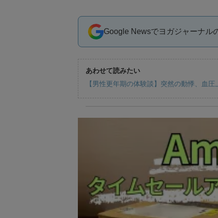
Google Newsでヨガジャーナ
あわせて読みたい
【男性更年期の体験談】突然の動悸、血圧