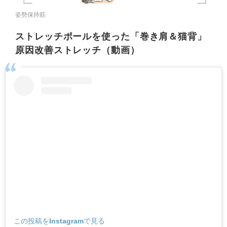
姿勢保持筋
ストレッチポールを使った「巻き肩＆猫背」
原因改善ストレッチ（動画）
この投稿をInstagramで見る