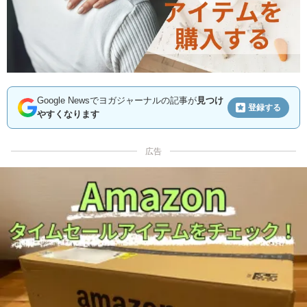
Google Newsでヨガジャーナルの記事が
見つけ
登録する
やすくなります
広告