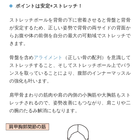
ポイントは安定+ストレッチ！
ストレッチポールを背骨の下に密着させると骨盤と背骨
が安定するため、正しい姿勢で背骨の両サイドの背面か
らお腹や体の前側を自分の最大の可動域でストレッチで
きます。
骨盤を含め
アライメント
（正しい骨の配列）を意識して
ストレッチすること、そしてストレッチポール上でバラ
ンスを取っていることにより、腹部のインナーマッスル
の強化も叶います。
肩甲骨まわりの筋肉や肩の内側の小胸筋や大胸筋もスト
レッチされるので、姿勢改善にもつながり、肩こりや二
の腕のたるみ解消にもなります。