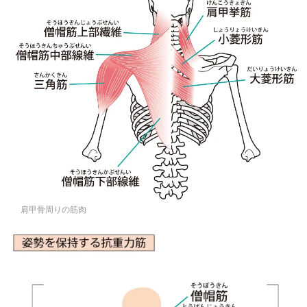
肩甲骨周りの筋肉