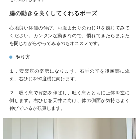
腸の動きを良くしてくれるポーズ
心地良い体側の伸び、お腹まわりのねじりを感じてみて
ください。カンタンな動きなので、慣れてきたらまぶた
を閉じながらやってみるのもオススメです。
やり方
１．安楽座の姿勢になります。右手の平を後頭部に添
え、右ひじを90度横に向けます。
２．吸う息で背筋を伸ばし、吐く息とともに上体を左に
倒します。右ひじを天井に向け、体の側面が気持ちよく
伸びているか観察します。