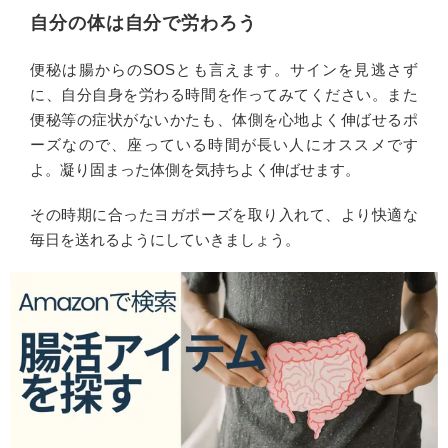
自分の体は自分で労わろう
便秘は腸からのSOSとも言えます。サインを見逃さず
に、自分自身を労わる時間を作ってみてください。また
便秘等の症状がないかたも、体側を心地よく伸ばせるポ
ーズなので、座っている時間が長い人にオススメです
よ。凝り固まった体側を気持ちよく伸ばせます。
その時期に合ったヨガポーズを取り入れて、より快適な
毎日を送れるようにしていきましょう。