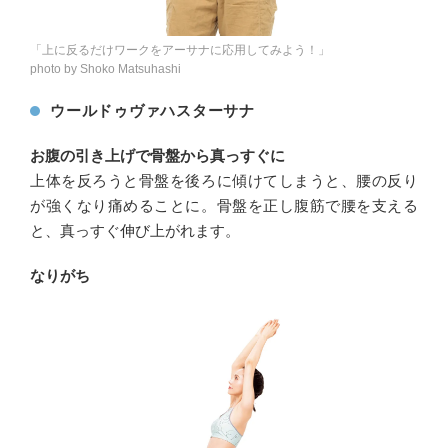
「上に反るだけワークをアーサナに応用してみよう！」
photo by Shoko Matsuhashi
ウールドゥヴァハスターサナ
お腹の引き上げで骨盤から真っすぐに
上体を反ろうと骨盤を後ろに傾けてしまうと、腰の反り
が強くなり痛めることに。骨盤を正し腹筋で腰を支える
と、真っすぐ伸び上がれます。
なりがち