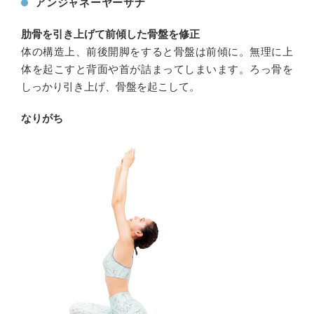
アンジャネーヤーサナ
肋骨を引き上げて前傾した骨盤を修正
体の構造上、前後開脚をすると骨盤は前傾に。無理に上
体を起こすと背面や首が詰まってしまいます。ろっ骨を
しっかり引き上げ、骨盤を起こして。
なりがち