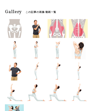
Gallery
この記事の画像/動画一覧