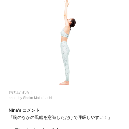
伸び上がれる！
photo by Shoko Matsuhashi
Nina's コメント
「胸のなかの風船を意識しただけで呼吸しやすい！」