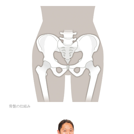
骨盤の仕組み