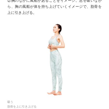
②胸のなかに風船があることをイメージ。息を吸いなが
ら、胸の風船が体を持ち上げていくイメージで、肋骨を
上に引き上げる。
吸う
肋骨を上に引き上げる