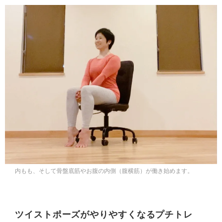
内もも、そして骨盤底筋やお腹の内側（腹横筋）が働き始めます。
ツイストポーズがやりやすくなるプチトレ