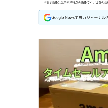
※表示価格は記事執筆時点の価格です。現在の価
Google Newsでヨガジャーナ