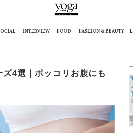
SOCIAL
INTERVIEW
FOOD
FASHION & BEAUTY
L
ーズ4選｜ポッコリお腹にも