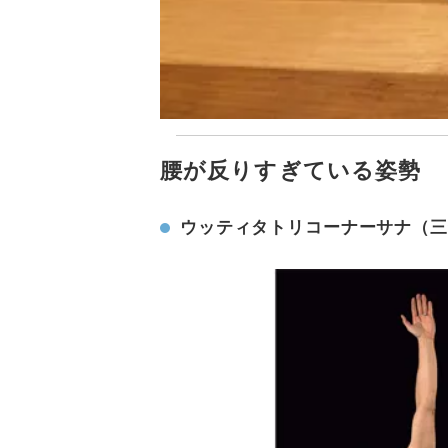
腰が反りすぎている姿勢
ウッティタトリコーナーサナ（三