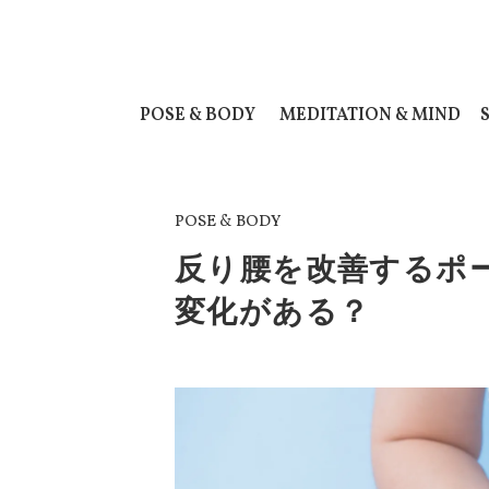
POSE & BODY
MEDITATION & MIND
POSE & BODY
反り腰を改善するポ
変化がある？