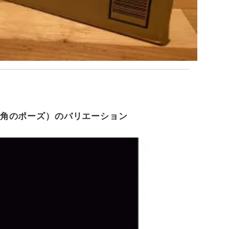
角のポーズ）のバリエーション