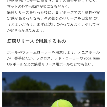
が効率的かつ安全に高まり、ヨガの練習中だけでなく、
マットの外でも動作が楽になるだろう。
筋膜リリースを行った後に、ヨガポーズでの可動性や安
定感が高まったなら、その部分のリリースを日常的に行
うとよいだろう。まずは試しにやってみよう。そして何
が起きるか見てみよう。
筋膜リリースで用意するもの
ポールやフォームローラーを用意しよう。テニスボール
が一番手軽だが、ラクロス、ラド・ローラーやYoga Tune
Up ボールなどの筋膜リリース用ボールなどでも良い。