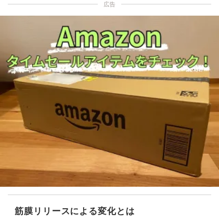
広告
筋膜リリースによる変化とは