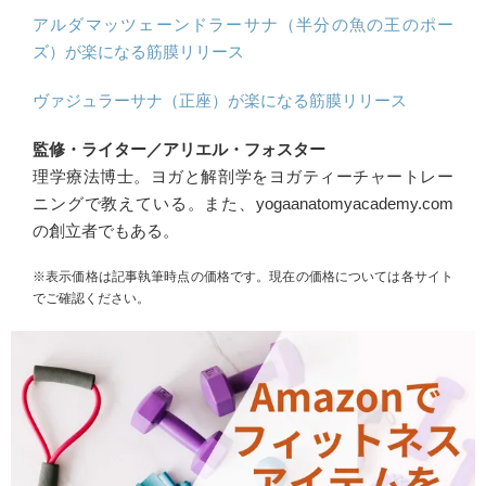
アルダマッツェーンドラーサナ（半分の魚の王のポー
ズ）が楽になる筋膜リリース
ヴァジュラーサナ（正座）が楽になる筋膜リリース
監修・ライター／アリエル・フォスター
理学療法博士。ヨガと解剖学をヨガティーチャートレー
ニングで教えている。また、yogaanatomyacademy.com
の創立者でもある。
※表示価格は記事執筆時点の価格です。現在の価格については各サイト
でご確認ください。