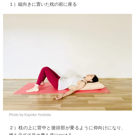
１）縦向きに置いた枕の前に座る
Photo by Kayoko Yoshida
２）枕の上に背中と後頭部が乗るように仰向けになり、