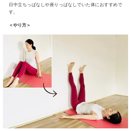
日中立ちっぱなしや座りっぱなしでいた体におすすめで
す。
＜やり方＞