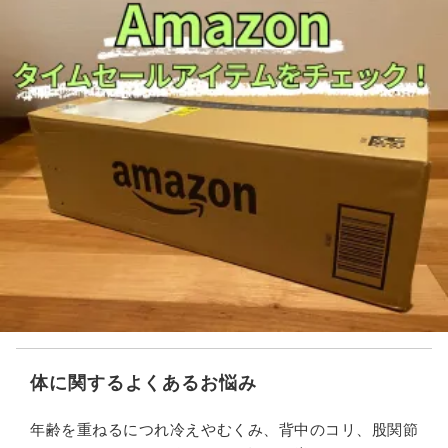
体に関するよくあるお悩み
年齢を重ねるにつれ冷えやむくみ、背中のコリ、股関節