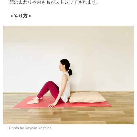
節のまわりや内ももがストレッチされます。
＜やり方＞
Photo by Kayoko Yoshida