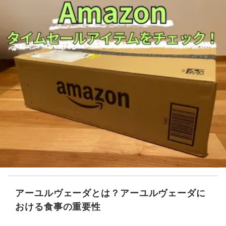
アーユルヴェーダとは？アーユルヴェーダに
おける食事の重要性