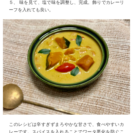
５、 味を見て、塩で味を調整し、完成。飾りでカレーリ
ーフを入れても良い。
このレシピは辛すぎずまろやかな甘さで、食べやすいカ
レーです。スパイスを入れることでワータ悪化を防ぐこ