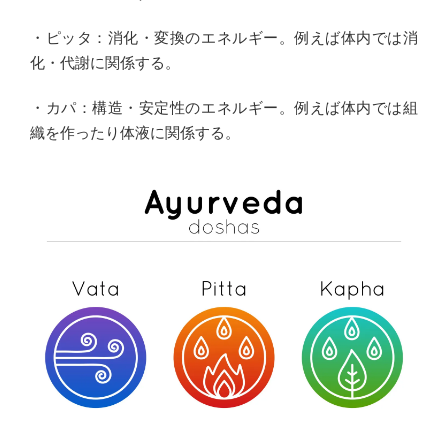
・ピッタ：消化・変換のエネルギー。例えば体内では消
化・代謝に関係する。
・カパ：構造・安定性のエネルギー。例えば体内では組
織を作ったり体液に関係する。