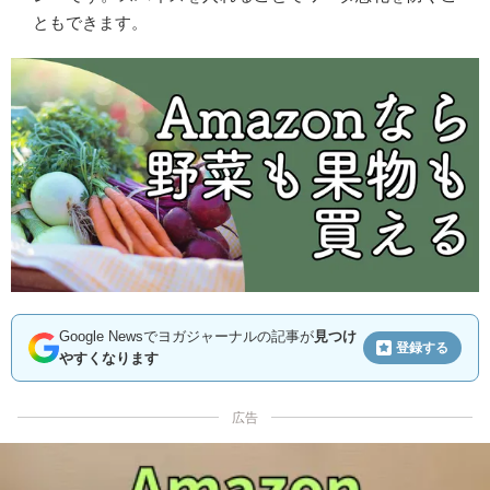
ともできます。
Google Newsでヨガジャーナルの記事が
見つけ
登録する
やすくなります
広告