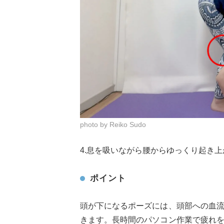
photo by Reiko Sudo
4.息を吸いながら腰からゆっくり起き上
ポイント
頭が下になるポーズには、頭部への血
きます。長時間のパソコン作業で疲れ