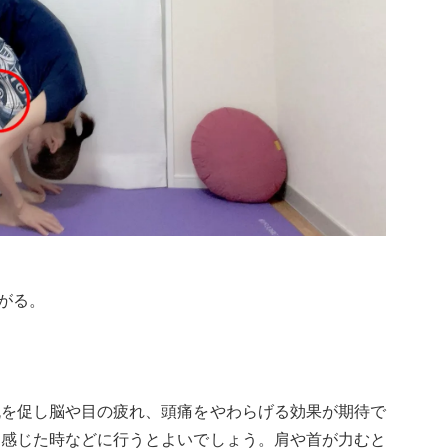
がる。
流を促し脳や目の疲れ、頭痛をやわらげる効果が期待で
を感じた時などに行うとよいでしょう。肩や首が力むと