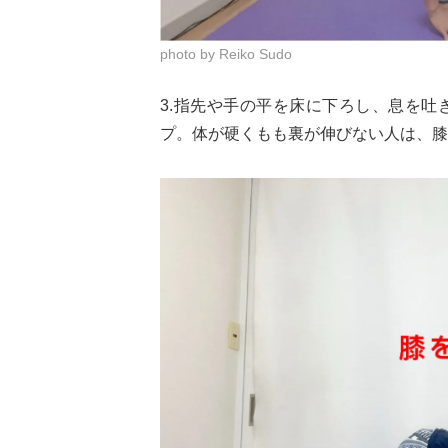
photo by Reiko Sudo
3.指先や手の平を床に下ろし、息を
プ。体が硬くもも裏が伸びない人は、膝