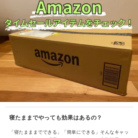
寝たままでやっても効果はあるの？
「寝たまままでできる」「簡単にできる」そんなキャッ