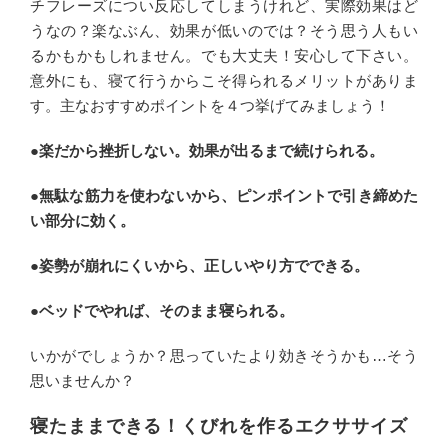
チフレーズについ反応してしまうけれど、実際効果はど
うなの？楽なぶん、効果が低いのでは？そう思う人もい
るかもかもしれません。でも大丈夫！安心して下さい。
意外にも、寝て行うからこそ得られるメリットがありま
す。主なおすすめポイントを４つ挙げてみましょう！
●楽だから挫折しない。効果が出るまで続けられる。
●無駄な筋力を使わないから、ピンポイントで引き締めた
い部分に効く。
●姿勢が崩れにくいから、正しいやり方でできる。
●ベッドでやれば、そのまま寝られる。
いかがでしょうか？思っていたより効きそうかも…そう
思いませんか？
寝たままできる！くびれを作るエクササイズ