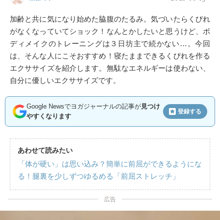
加齢と共に気になり始めた脇腹のたるみ。気づいたらくびれ
がなくなっていてショック！なんとかしたいと思うけど、ボ
ディメイクのトレーニングは３日坊主で続かない…。今回
は、そんな人にこそおすすめ！寝たままできるくびれを作る
エクササイズを紹介します。無駄なエネルギーは使わない、
自分に優しいエクササイズです。
Google Newsでヨガジャーナルの記事が
見つけ
登録する
やすくなります
あわせて読みたい
「体が硬い」は思い込み？簡単に前屈ができるようにな
る！腿裏を少しずつゆるめる「前屈ストレッチ」
広告