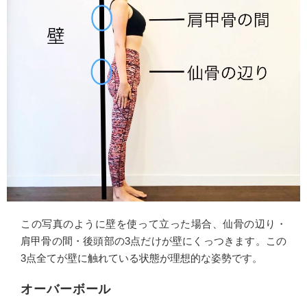
この写真のように壁を使って立った場合、仙骨の辺り・
肩甲骨の間・後頭部の3点だけが壁にくっつきます。この
3点全てが壁に触れている状態が理想的な姿勢です。
オーバーボール