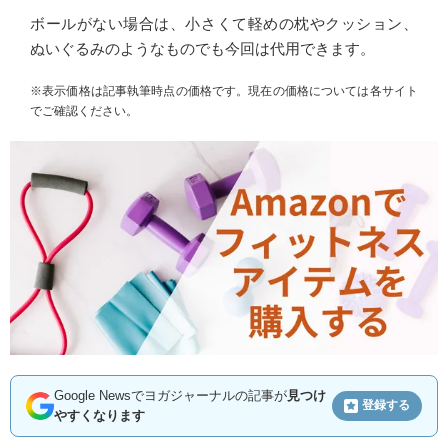
ボールがない場合は、小さくて軽めの枕やクッション、
ぬいぐるみのようなものでも今回は代用できます。
※表示価格は記事執筆時点の価格です。現在の価格については各サイト
でご確認ください。
Google Newsでヨガジャーナルの記事が
見つけ
登録する
やすくなります