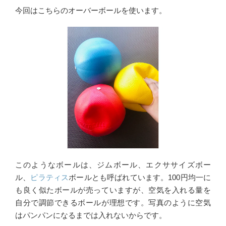
今回はこちらのオーバーボールを使います。
このようなボールは、ジムボール、エクササイズボー
ル、
ピラティス
ボールとも呼ばれています。100円均一に
も良く似たボールが売っていますが、空気を入れる量を
自分で調節できるボールが理想です。写真のように空気
はパンパンになるまでは入れないからです。