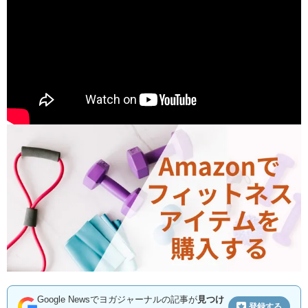
Google Newsでヨガジャーナルの記事が
見つけ
登録する