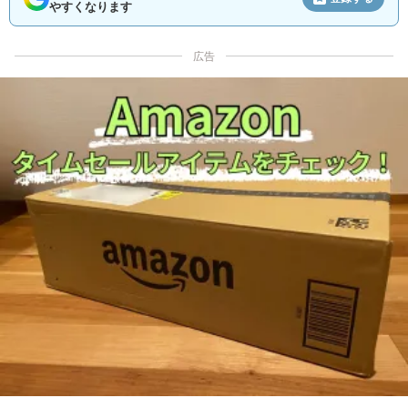
やすくなります
広告