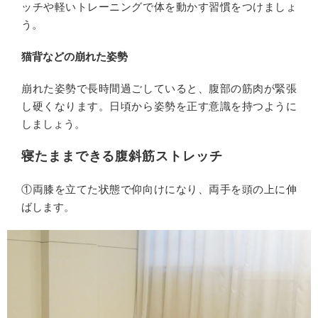
ッチや軽いトレーニングで体を動かす習慣をつけましょ
う。
猫背などの崩れた姿勢
崩れた姿勢で長時間過ごしていると、腹部の筋肉が緊張
し硬くなります。日頃から姿勢を正す意識を持つように
しましょう。
寝たままできる腹斜筋ストレッチ
①両膝を立てた状態で仰向けになり、両手を頭の上に伸
ばします。