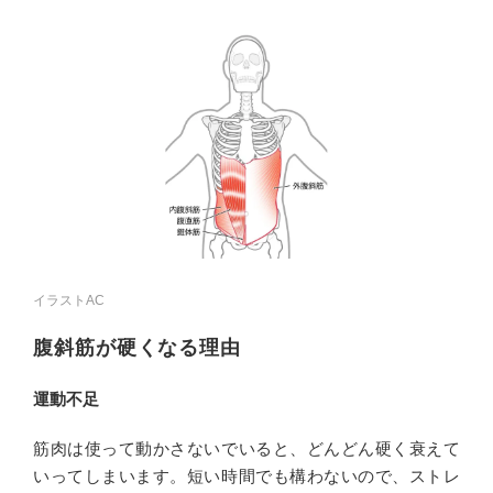
イラストAC
腹斜筋が硬くなる理由
運動不足
筋肉は使って動かさないでいると、どんどん硬く衰えて
いってしまいます。短い時間でも構わないので、ストレ