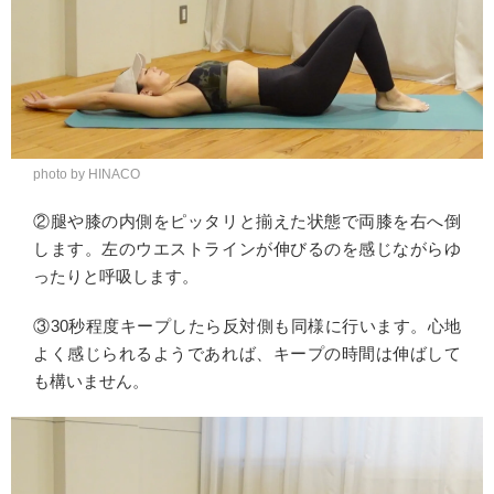
photo by HINACO
②腿や膝の内側をピッタリと揃えた状態で両膝を右へ倒
します。左のウエストラインが伸びるのを感じながらゆ
ったりと呼吸します。
③30秒程度キープしたら反対側も同様に行います。心地
よく感じられるようであれば、キープの時間は伸ばして
も構いません。