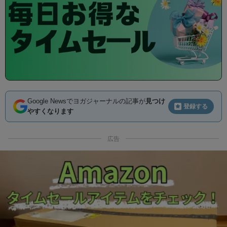
Google Newsでヨガジャーナルの記事が
見つけ
登録する
やすくなります
広告