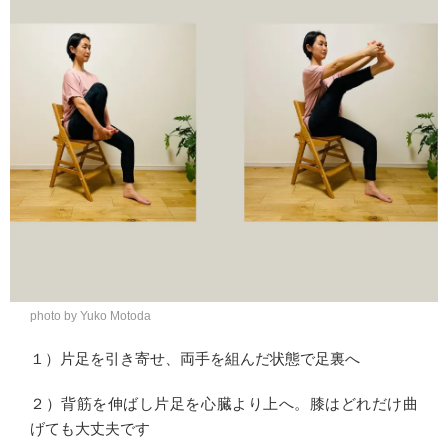
photo by Yuko Motoda
１）片足を引き寄せ、両手を組んだ状態で足裏へ
２）背筋を伸ばし片足を心臓より上へ。膝はどれだけ曲
げても大丈夫です