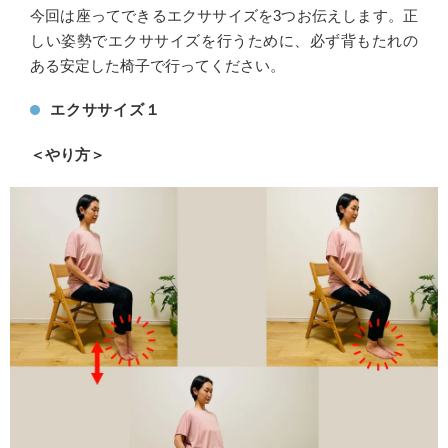
今回は座ってできるエクササイズを3つお伝えします。正
しい姿勢でエクササイズを行うために、必ず背もたれの
ある安定した椅子で行ってください。
エクササイズ１
＜やり方＞