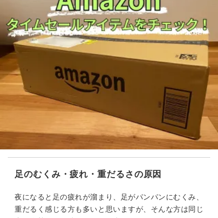
足のむくみ・疲れ・重だるさの原因
夜になると足の疲れが溜まり、足がパンパンにむくみ、
重だるく感じる方も多いと思いますが、そんな方は同じ