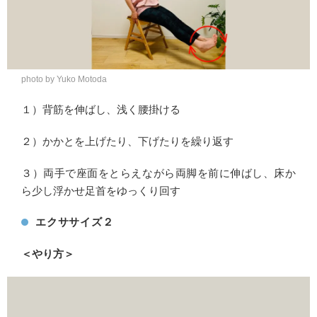
photo by Yuko Motoda
１）背筋を伸ばし、浅く腰掛ける
２）かかとを上げたり、下げたりを繰り返す
３）両手で座面をとらえながら両脚を前に伸ばし、床か
ら少し浮かせ足首をゆっくり回す
エクササイズ２
＜やり方＞