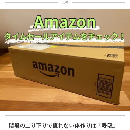
広告
階段の上り下りで疲れない体作りは「呼吸」