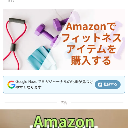
Google Newsでヨガジャーナルの記事が
見つけ
登録する
やすくなります
広告