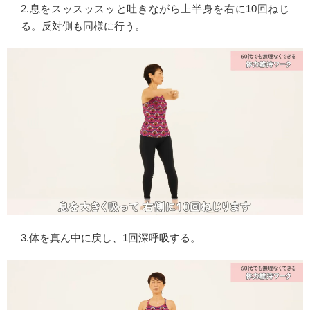
2.息をスッスッスッと吐きながら上半身を右に10回ねじ
る。反対側も同様に行う。
3.体を真ん中に戻し、1回深呼吸する。