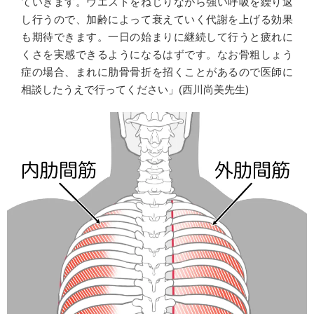
ていきます。ウエストをねじりながら強い呼吸を繰り返
し行うので、加齢によって衰えていく代謝を上げる効果
も期待できます。一日の始まりに継続して行うと疲れに
くさを実感できるようになるはずです。なお骨粗しょう
症の場合、まれに肋骨骨折を招くことがあるので医師に
相談したうえで行ってください」(西川尚美先生)