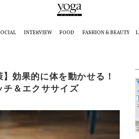
SOCIAL
INTERVIEW
FOOD
FASHION & BEAUTY
L
策】効果的に体を動かせる！
ッチ＆エクササイズ