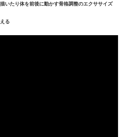
描いたり体を前後に動かす骨格調整のエクササイズ
える