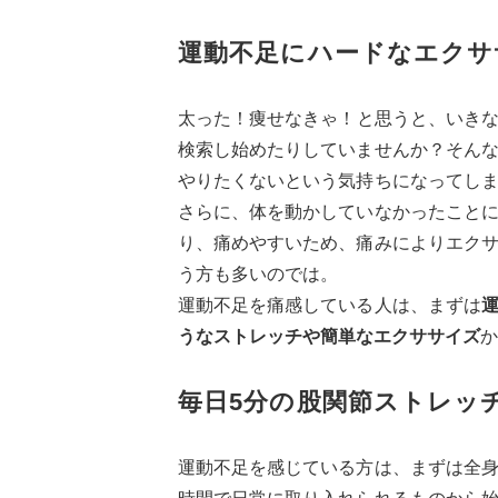
運動不足にハードなエクサ
太った！痩せなきゃ！と思うと、いきなり
検索し始めたりしていませんか？そん
やりたくないという気持ちになってし
さらに、体を動かしていなかったこと
り、痛めやすいため、痛みによりエク
う方も多いのでは。
運動不足を痛感している人は、まずは
うなストレッチや簡単なエクササイズ
か
毎日5分の股関節ストレッ
運動不足を感じている方は、まずは全