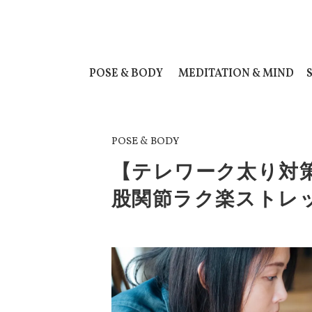
POSE & BODY
MEDITATION & MIND
POSE & BODY
【テレワーク太り対
股関節ラク楽ストレ