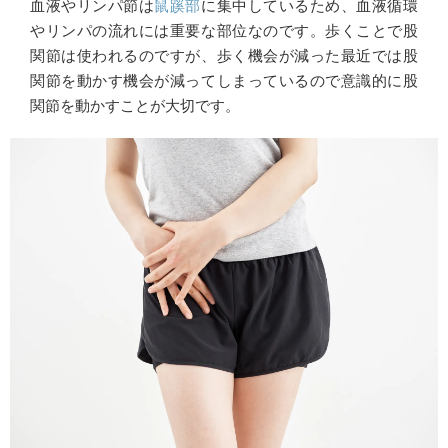
血液やリンパ節は
鼠蹊部
に集中しているため、血液循環
やリンパの流れには重要な部位なのです。歩くことで股
関節は使われるのですが、歩く機会が減った最近では股
関節を動かす機会が減ってしまっているので意識的に股
関節を動かすことが大切です。