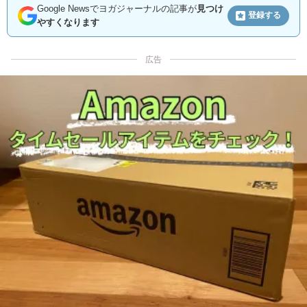
Google Newsでヨガジャーナルの記事が
見つけ
登録する
やすくなります
広告