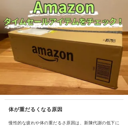
体が重だるくなる原因
慢性的な疲れや体の重だるさ原因は、新陳代謝の低下に