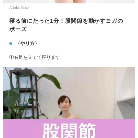
AdobeStock
寝る前にたった1分！股関節を動かすヨガの
ポーズ
〈やり方〉
①右足を立てて座ります