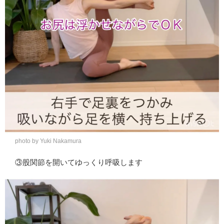
photo by Yuki Nakamura
③股関節を開いてゆっくり呼吸します