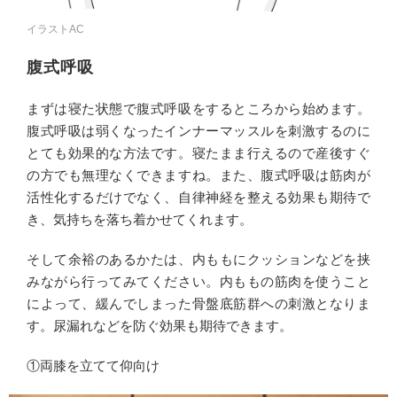
イラストAC
腹式呼吸
まずは寝た状態で腹式呼吸をするところから始めます。
腹式呼吸は弱くなったインナーマッスルを刺激するのに
とても効果的な方法です。寝たまま行えるので産後すぐ
の方でも無理なくできますね。また、腹式呼吸は筋肉が
活性化するだけでなく、自律神経を整える効果も期待で
き、気持ちを落ち着かせてくれます。
そして余裕のあるかたは、内ももにクッションなどを挟
みながら行ってみてください。内ももの筋肉を使うこと
によって、緩んでしまった骨盤底筋群への刺激となりま
す。尿漏れなどを防ぐ効果も期待できます。
①両膝を立てて仰向け