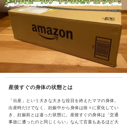
産後すぐの身体の状態とは
「出産」という大きな大きな役目を終えたママの身体。
出産時だけでなく、妊娠中から身体は徐々に変化してい
き、妊娠前とは違った状態に。産後すぐの身体は「交通
事故に遭ったのと同じくらい」なんて言葉もあるほど大