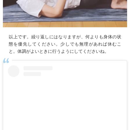
以上です。繰り返しにはなりますが、何よりも身体の状
態を優先してください。少しでも無理があれば休むこ
と。体調がよいときに行うようにしてくださいね。