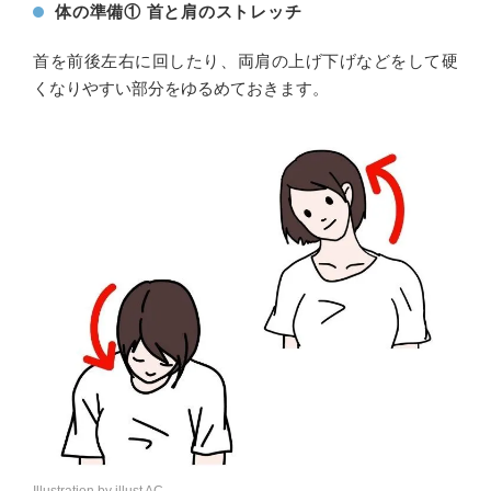
体の準備① 首と肩のストレッチ
首を前後左右に回したり、両肩の上げ下げなどをして硬
くなりやすい部分をゆるめておきます。