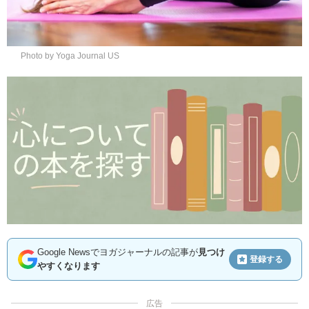
Photo by Yoga Journal US
Google Newsでヨガジャーナルの記事が
見つけ
登録する
やすくなります
広告