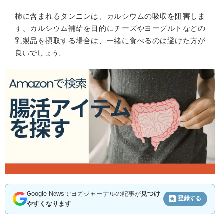
柿に含まれるタンニンは、カルシウムの吸収を阻害しま
す。カルシウム補給を目的にチーズやヨーグルトなどの
乳製品を摂取する場合は、一緒に食べるのは避けた方が
良いでしょう。
Google Newsでヨガジャーナルの記事が
見つけ
登録する
やすくなります