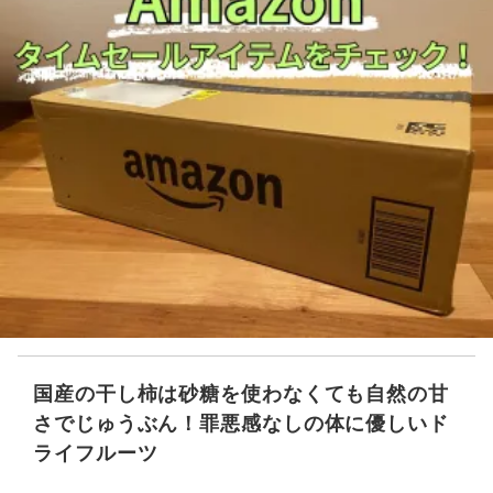
国産の干し柿は砂糖を使わなくても自然の甘
さでじゅうぶん！罪悪感なしの体に優しいド
ライフルーツ