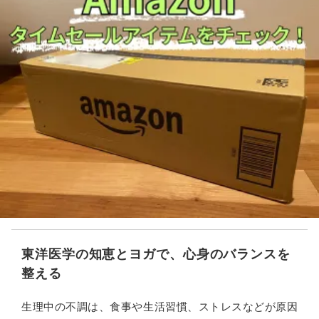
東洋医学の知恵とヨガで、心身のバランスを
整える
生理中の不調は、食事や生活習慣、ストレスなどが原因