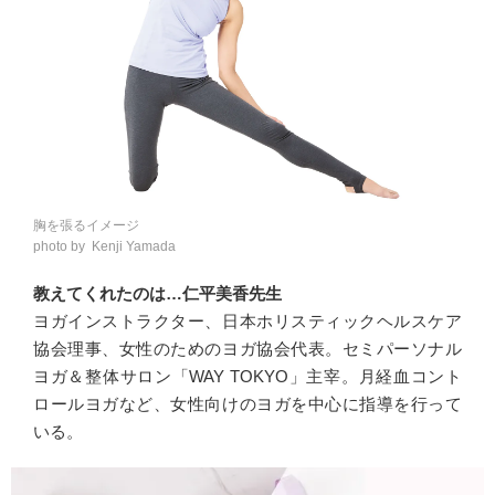
胸を張るイメージ
photo by Kenji Yamada
教えてくれたのは…仁平美香先生
ヨガインストラクター、日本ホリスティックヘルスケア
協会理事、女性のためのヨガ協会代表。セミパーソナル
ヨガ＆整体サロン「WAY TOKYO」主宰。月経血コント
ロールヨガなど、女性向けのヨガを中心に指導を行って
いる。