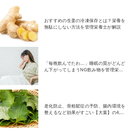
おすすめの生姜の冷凍保存とは？栄養を
無駄にしない方法を管理栄養士が解説
「毎晩飲んでたわ…」睡眠の質がどんど
ん下がってしまうNG飲み物を管理栄養
士が解説
老化防止、骨粗鬆症の予防、腸内環境を
整えるなど効果がすごい【大葉】の4,50
代におすすめの食べ方