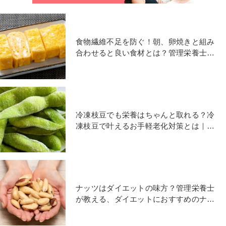
食物繊維不足を防ぐ！朝、卵焼きと組み
合わせると良い食材とは？管理栄養士が
解説
冷凍枝豆でも栄養はちゃんと取れる？冷
凍枝豆で叶えるお手軽老化対策とは｜管
理栄養士がおすすめ
ナッツはダイエットの味方？管理栄養士
が教える、ダイエットにおすすめのナッ
ツの食べ方