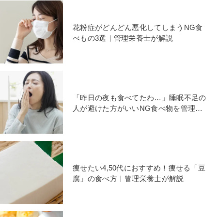
花粉症がどんどん悪化してしまうNG食
べもの3選｜管理栄養士が解説
「昨日の夜も食べてたわ…」睡眠不足の
人が避けた方がいいNG食べ物を管理栄
養士が解説
痩せたい4,50代におすすめ！痩せる「豆
腐」の食べ方｜管理栄養士が解説