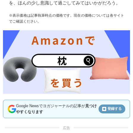
を、ほんの少し意識して過ごしてみてはいかがだろう。
※表示価格は記事執筆時点の価格です。現在の価格については各サイト
でご確認ください。
Google Newsでヨガジャーナルの記事が
見つけ
登録する
やすくなります
広告