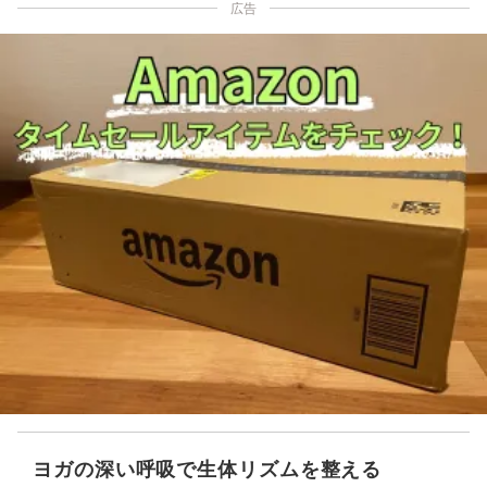
広告
ヨガの深い呼吸で生体リズムを整える