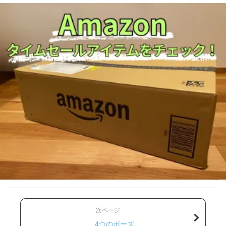
次ページ
4つのポーズ