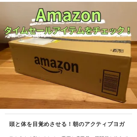
頭と体を目覚めさせる！朝のアクティブヨガ