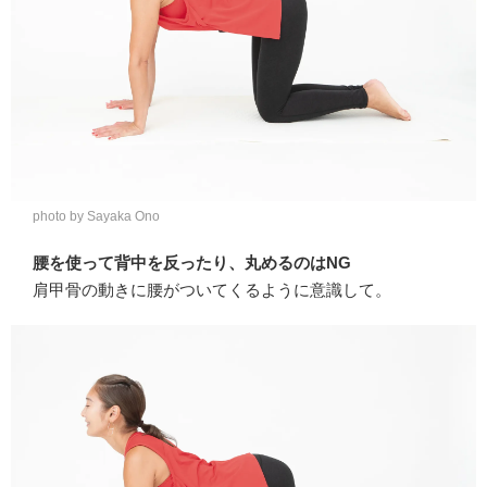
photo by Sayaka Ono
腰を使って背中を反ったり、丸めるのはNG
肩甲骨の動きに腰がついてくるように意識して。