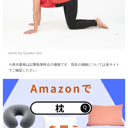
photo by Sayaka Ono
※表示価格は記事執筆時点の価格です。現在の価格については各サイト
でご確認ください。