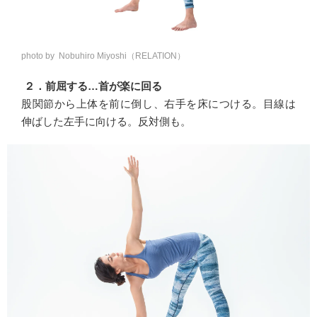
photo by Nobuhiro Miyoshi（RELATION）
２．前屈する…首が楽に回る
股関節から上体を前に倒し、右手を床につける。目線は
伸ばした左手に向ける。反対側も。