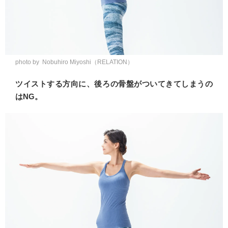
photo by Nobuhiro Miyoshi（RELATION）
ツイストする方向に、後ろの骨盤がついてきてしまうの
はNG。