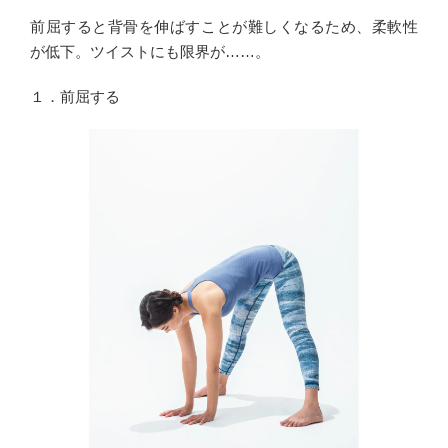
前屈すると背骨を伸ばすことが難しくなるため、柔軟性
が低下。ツイストにも限界が……。
１．前屈する