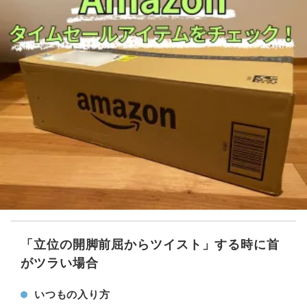
「立位の開脚前屈からツイスト」する時に首
がツラい場合
いつもの入り方