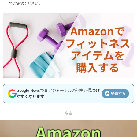
でご確認ください。
Google Newsでヨガジャーナルの記事が
見つけ
登録する
やすくなります
広告