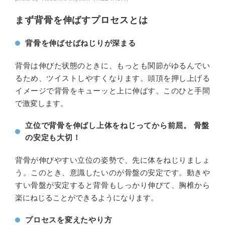
まず背骨を伸ばすプロセスとは
背骨を伸ばせばねじりが深まる
背骨は伸びた状態のときに、もっとも関節がゆるんでい
るため、ツイストしやすくなります。頭頂を押し上げる
イメージで背骨をキューッと上に伸ばす。このひと手間
で激変します。
立位で背骨を伸ばし上体をねじってから前屈。 骨盤
の安定も大切！
背骨が伸びやすい立位の姿勢で、先に体をねじりましょ
う。このとき、意識したいのが骨盤の安定です。動きや
すい骨盤が安定すると背骨もしっかり伸びて、胸椎から
楽にねじることができるようになります。
プロセスを変えたやり方