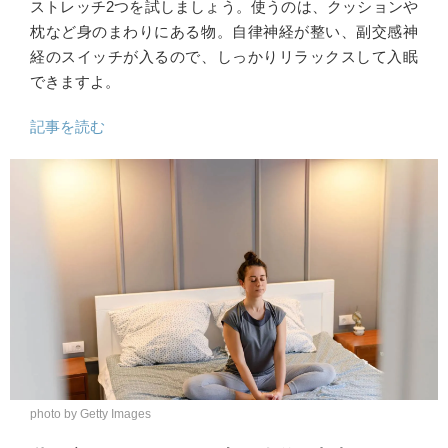
ストレッチ2つを試しましょう。使うのは、クッションや
枕など身のまわりにある物。自律神経が整い、副交感神
経のスイッチが入るので、しっかりリラックスして入眠
できますよ。
記事を読む
photo by Getty Images