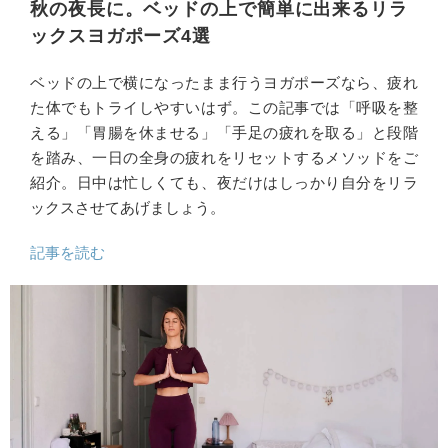
秋の夜長に。ベッドの上で簡単に出来るリラ
ックスヨガポーズ4選
ベッドの上で横になったまま行うヨガポーズなら、疲れ
た体でもトライしやすいはず。この記事では「呼吸を整
える」「胃腸を休ませる」「手足の疲れを取る」と段階
を踏み、一日の全身の疲れをリセットするメソッドをご
紹介。日中は忙しくても、夜だけはしっかり自分をリラ
ックスさせてあげましょう。
記事を読む