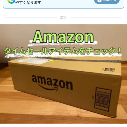
やすくなります
広告