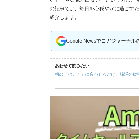
の記事では、毎日を心穏やかに過ごす
紹介します。
Google Newsでヨガジャーナ
あわせて読みたい
朝の「バナナ」に合わせるだけ。腸活の効