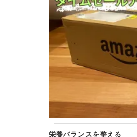
栄養バランスを整える