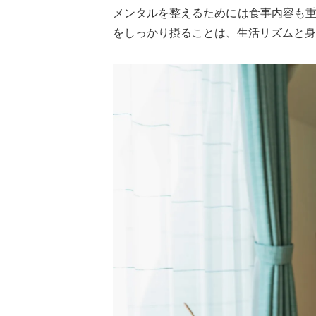
メンタルを整えるためには食事内容も
をしっかり摂ることは、生活リズムと身