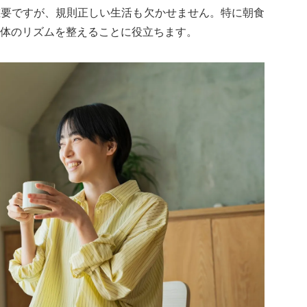
重要ですが、規則正しい生活も欠かせません。特に朝食
体のリズムを整えることに役立ちます。