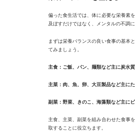
偏った食生活では、体に必要な栄養素
及ぼすだけではなく、メンタルの不調に
まずは栄養バランスの良い食事の基本
てみましょう。
主食：ご飯、パン、麺類など主に炭水質
主菜：肉、魚、卵、大豆製品など主にた
副菜：野菜、きのこ、海藻類など主にビ
主食、主菜、副菜を組み合わせた食事
取することに役立ちます。