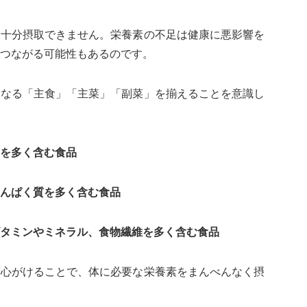
を十分摂取できません。栄養素の不足は健康に悪影響を
つながる可能性もあるのです。
となる「主食」「主菜」「副菜」を揃えることを意識し
を多く含む食品
んぱく質を多く含む食品
タミンやミネラル、食物繊維を多く含む食品
を心がけることで、体に必要な栄養素をまんべんなく摂