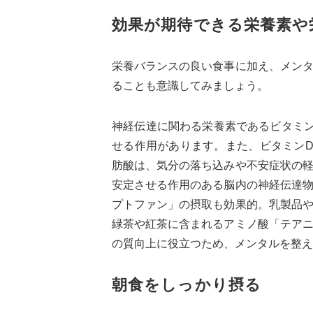
効果が期待できる栄養素や
栄養バランスの良い食事に加え、メン
ることも意識してみましょう。
神経伝達に関わる栄養素であるビタミ
せる作用があります。また、ビタミンD
肪酸は、気分の落ち込みや不安症状の
安定させる作用のある脳内の神経伝達
プトファン」の摂取も効果的。乳製品
緑茶や紅茶に含まれるアミノ酸「テア
の質向上に役立つため、メンタルを整え
朝食をしっかり摂る