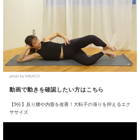
photo by HINACO
動画で動きを確認したい方はこちら
【9分】反り腰や内股を改善！大転子の張りを抑えるエク
ササイズ