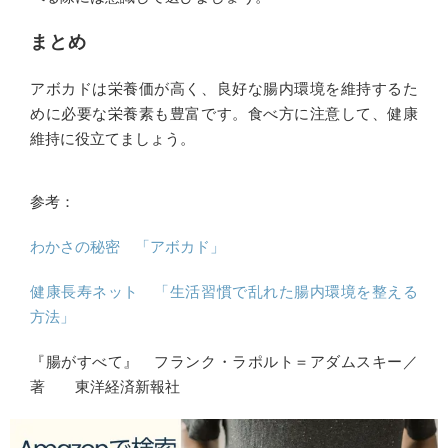
まとめ
アボカドは栄養価が高く、良好な腸内環境を維持するた
めに必要な栄養素も豊富です。食べ方に注意して、健康
維持に役立てましょう。
参考：
わかさの秘密 「アボカド」
健康長寿ネット 「生活習慣で乱れた腸内環境を整える
方法」
『腸がすべて』 フランク・ラポルト＝アダムスキー／
著 東洋経済新報社