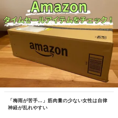
「梅雨が苦手…」筋肉量の少ない女性は自律
神経が乱れやすい