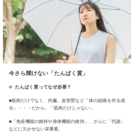
今さら聞けない「たんぱく質」
たんぱく質ってなぜ必要？
■筋肉だけでなく、内臓、血管壁など「体の組織を作る成
分」・・・だから。「筋肉だけじゃない」
■「免疫機能の維持や身体機能の維持」、さらに「代謝」
などに欠かせない栄養素。