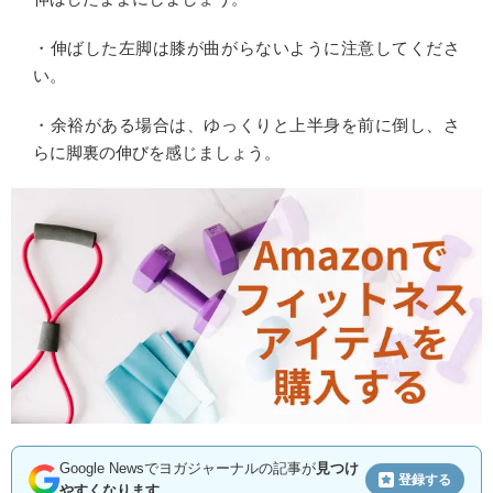
・伸ばした左脚は膝が曲がらないように注意してくださ
い。
・余裕がある場合は、ゆっくりと上半身を前に倒し、さ
らに脚裏の伸びを感じましょう。
Google Newsでヨガジャーナルの記事が
見つけ
登録する
やすくなります