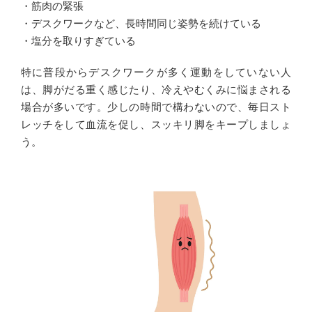
・筋肉の緊張
・デスクワークなど、長時間同じ姿勢を続けている
・塩分を取りすぎている
特に普段からデスクワークが多く運動をしていない人
は、脚がだる重く感じたり、冷えやむくみに悩まされる
場合が多いです。少しの時間で構わないので、毎日スト
レッチをして血流を促し、スッキリ脚をキープしましょ
う。