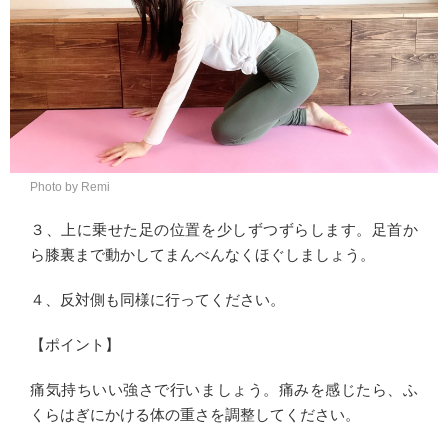
Photo by Remi
３、上に乗せた足の位置を少しずつずらします。足首か
ら膝裏まで動かしてまんべんなくほぐしましょう。
４、反対側も同様に行ってください。
【ポイント】
痛気持ちいい強さで行いましょう。痛みを感じたら、ふ
くらはぎにかける体の重さを調整してください。