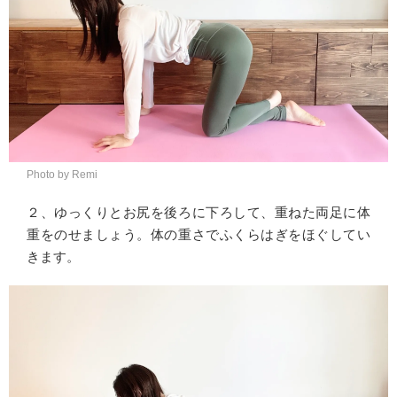
Photo by Remi
２、ゆっくりとお尻を後ろに下ろして、重ねた両足に体
重をのせましょう。体の重さでふくらはぎをほぐしてい
きます。