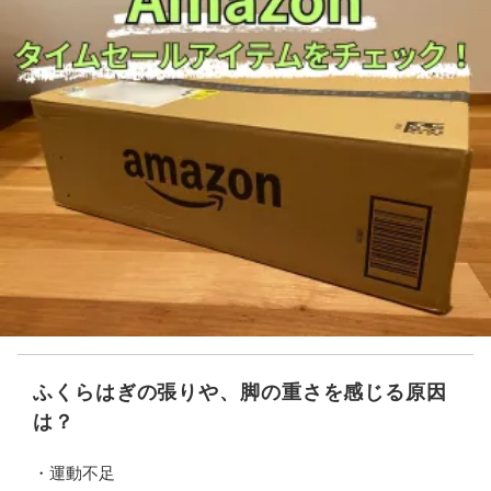
ふくらはぎの張りや、脚の重さを感じる原因
は？
・運動不足