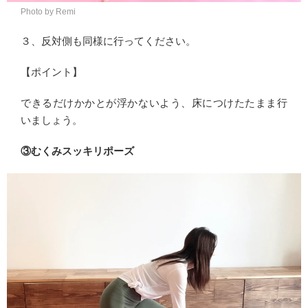
Photo by Remi
３、反対側も同様に行ってください。
【ポイント】
できるだけかかとが浮かないよう、床につけたたまま行
いましょう。
③むくみスッキリポーズ