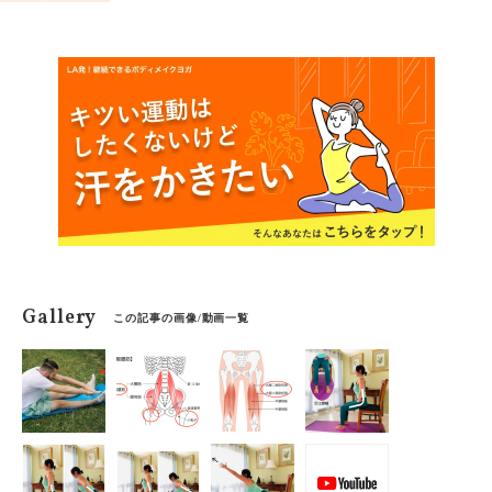
ます。
Gallery
この記事の画像/動画一覧