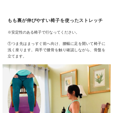
もも裏が伸びやすい椅子を使ったストレッチ
※安定性のある椅子で行なってください。
①つま先はまっすぐ前へ向け、腰幅に足を開いて椅子に
浅く座ります。両手で腰骨を触り確認しながら、骨盤を
立てます。