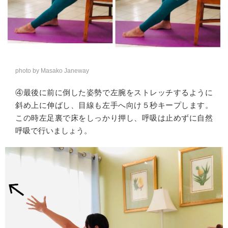
photo by Masako Janeway
④最後に前に倒した姿勢で左腕をストレッチするように
斜め上に伸ばし、目線も左手へ向け５秒キープします。
この時左足裏で床をしっかり押し、呼吸は止めずに自然
呼吸で行いましょう。