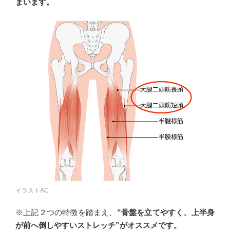
まいます。
イラストAC
※上記２つの特徴を踏まえ、
”
骨盤を立てやすく、
上半身
が前へ倒しやすいストレッチ”がオススメです。