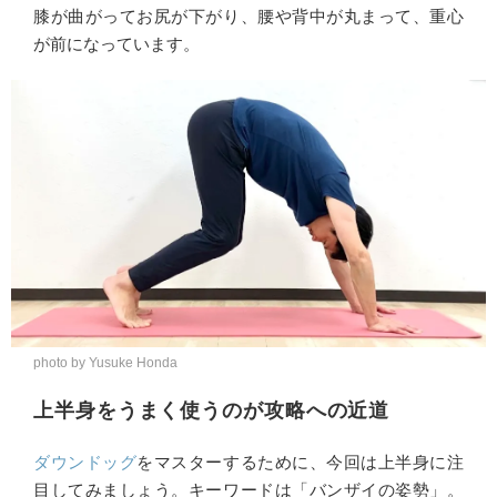
膝が曲がってお尻が下がり、腰や背中が丸まって、重心
が前になっています。
photo by Yusuke Honda
上半身をうまく使うのが攻略への近道
ダウンドッグ
をマスターするために、今回は上半身に注
目してみましょう。キーワードは「バンザイの姿勢」。