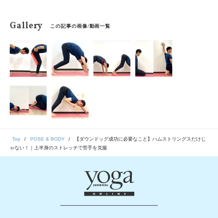
Gallery
この記事の画像/動画一覧
Top
POSE & BODY
【ダウンドッグ成功に必要なこと】ハムストリングスだけじ
ゃない！｜上半身のストレッチで苦手を克服