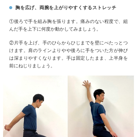
胸を広げ、両腕を上がりやすくするストレッチ
①後ろで手を組み胸を張ります。痛みのない程度で、組
んだ手を上下に何度か動かしてみましょう。
②片手を上げ、手のひらからひじまでを壁にべたっとつ
けます。肩のラインよりやや後ろに手をついた方が伸び
は深まりやすくなります。手は固定したまま、上半身を
前にねじりましょう。