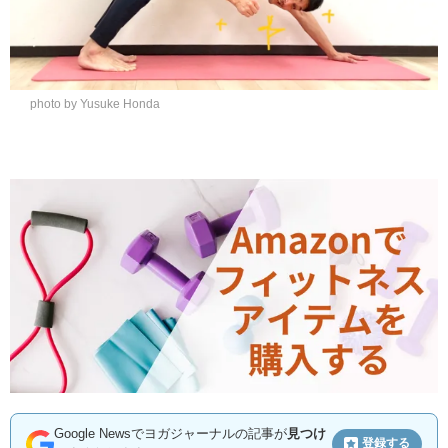
photo by Yusuke Honda
Google Newsでヨガジャーナルの記事が
見つけ
登録する