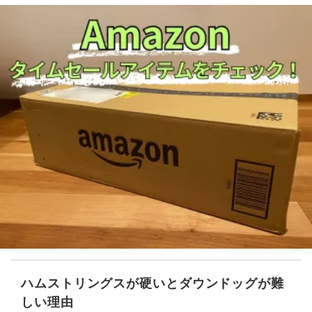
ハムストリングスが硬いとダウンドッグが難
しい理由