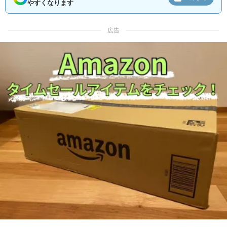
やすくなります
広告