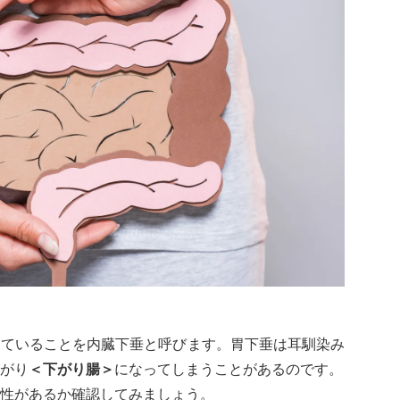
っていることを内臓下垂と呼びます。胃下垂は耳馴染み
がり
＜下がり腸＞
になってしまうことがあるのです。
性があるか確認してみましょう。