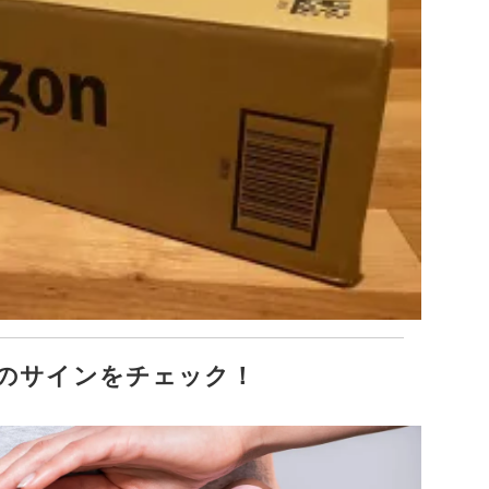
のサインをチェック！