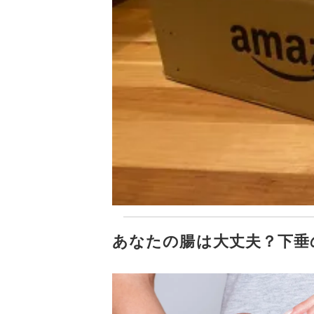
あなたの腸は大丈夫？下垂