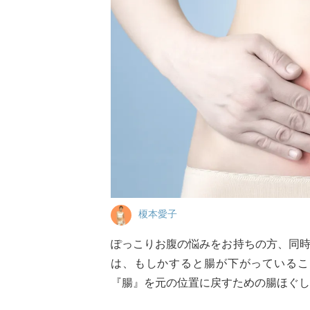
榎本愛子
ぽっこりお腹の悩みをお持ちの方、同
は、もしかすると腸が下がっているこ
『腸』を元の位置に戻すための腸ほぐし