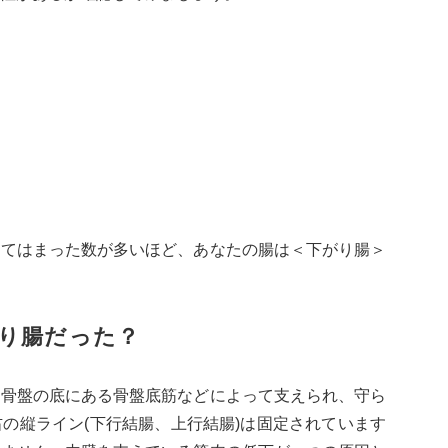
当てはまった数が多いほど、あなたの腸は＜下がり腸＞
り腸だった？
、骨盤の底にある骨盤底筋などによって支えられ、守ら
の縦ライン(下行結腸、上行結腸)は固定されています