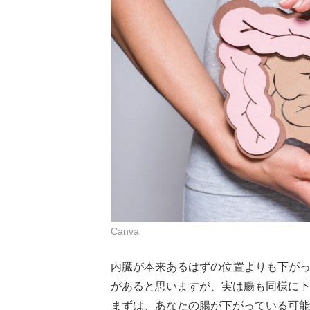
Canva
内臓が本来あるはずの位置よりも下が
があると思いますが、実は腸も同様に下
まずは、あなたの腸が下がっている可能