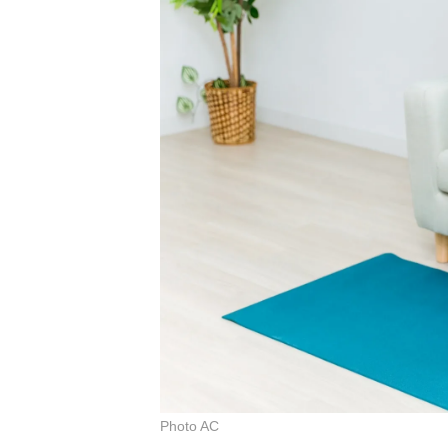
Photo AC