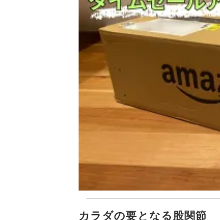
カラダの要となる股関節