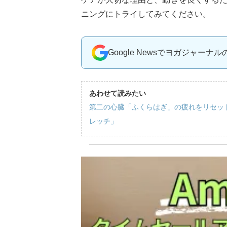
ニングにトライしてみてください。
Google Newsでヨガジャーナ
あわせて読みたい
第二の心臓「ふくらはぎ」の疲れをリセッ
レッチ」