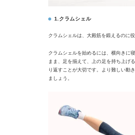
1.クラムシェル
クラムシェルは、大殿筋を鍛えるのに役
クラムシェルを始めるには、横向きに
まま、足を揃えて、上の足を持ち上げ
り返すことが大切です。より難しい動
ましょう。