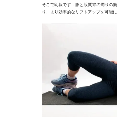
そこで朗報です：膝と股関節の周りの
り、より効率的なリフトアップを可能に