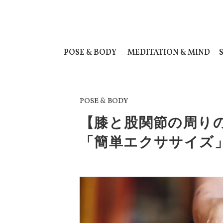
POSE & BODY
MEDITATION & MIND
POSE & BODY
【膝と股関節の周り
「簡単エクササイズ