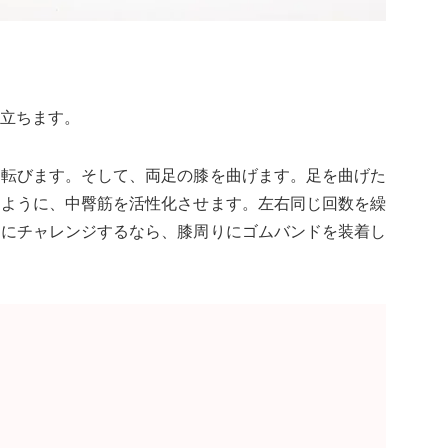
立ちます。
寝転びます。そして、両足の膝を曲げます。足を曲げた
るように、中臀筋を活性化させます。左右同じ回数を繰
きにチャレンジするなら、膝周りにゴムバンドを装着し