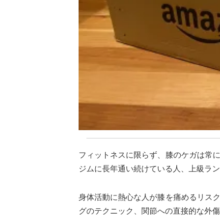
フィットネスに限らず、膝のケガは常
ジムに長年通い続けている人、上級ラン
身体活動に熱心な人が膝を痛めるリス
グのテクニック、関節への直接的な外傷