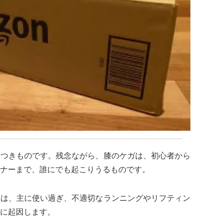
につきものです。残念ながら、膝のケガは、初心者から
ナーまで、誰にでも起こりうるものです。
クは、主に使い過ぎ、不適切なランニングやリフティン
に起因します。