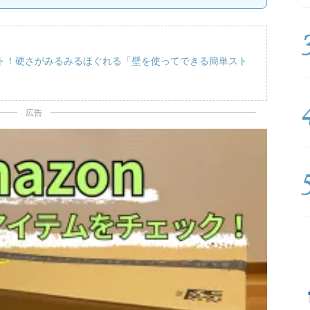
ト！硬さがみるみるほぐれる「壁を使ってできる簡単スト
広告