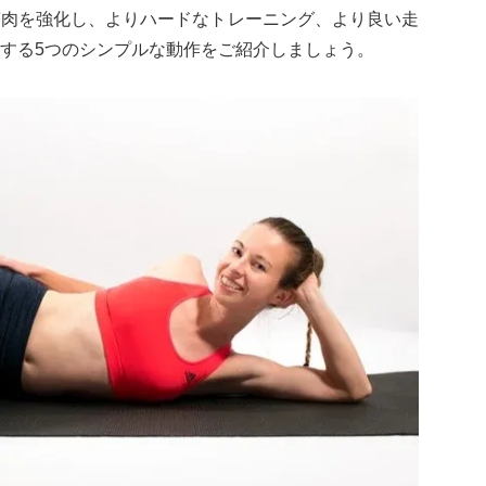
筋肉を強化し、よりハードなトレーニング、より良い走
する5つのシンプルな動作をご紹介しましょう。