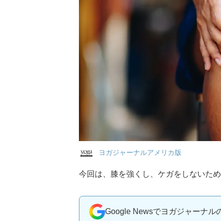
ヨガジャーナルアメリカ版
今回は、膝を強くし、ケガをしないため
Google Newsでヨガジャーナ