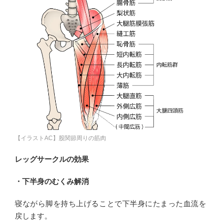
【イラストAC】股関節周りの筋肉
レッグサークルの効果
・下半身のむくみ解消
寝ながら脚を持ち上げることで下半身にたまった血流を
戻します。