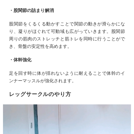
・股関節の詰まり解消
股関節をくるくる動かすことで関節の動きが滑らかにな
り、凝りがほぐれて可動域も広がっていきます。股関節
周りの筋肉のストレッチと筋トレを同時に行うことがで
き、骨盤の安定性を高めます。
・体幹強化
足を回す時に体が揺れないように耐えることで体幹のイ
ンナーマッスルが強化されます。
レッグサークルのやり方