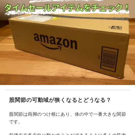
股関節の可動域が狭くなるとどうなる？
股関節は両脚のつけ根にあり、体の中で一番大きな関節
です。