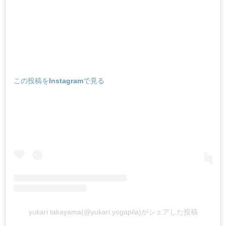
この投稿をInstagramで見る
yukari takayama(@yukari.yogapila)がシェアした投稿