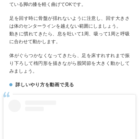
ている脚の膝を軽く曲げてOKです。
足を回す時に骨盤が揺れないように注意し、回す大きさ
は体のセンターラインを越えない範囲にしましょう。
動きに慣れてきたら、息を吐いて1周、吸って1周と呼吸
に合わせて動かします。
体がぐらつかなくなってきたら、足を床すれすれまで振
り下ろして楕円形を描きながら股関節を大きく動かして
みましょう。
詳しいやり方を動画で見る