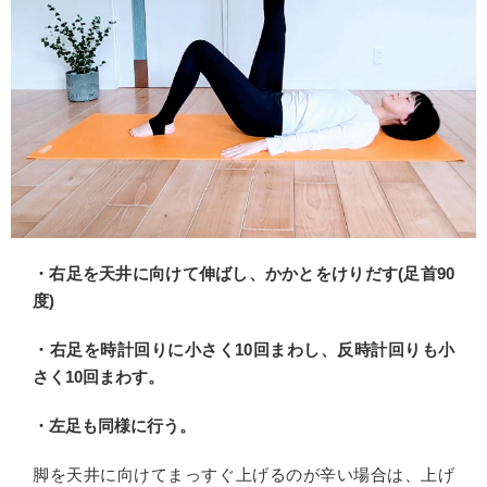
・右足を天井に向けて伸ばし、かかとをけりだす(足首90
度)
・右足を時計回りに小さく10回まわし、反時計回りも小
さく10回まわす。
・左足も同様に行う。
脚を天井に向けてまっすぐ上げるのが辛い場合は、上げ